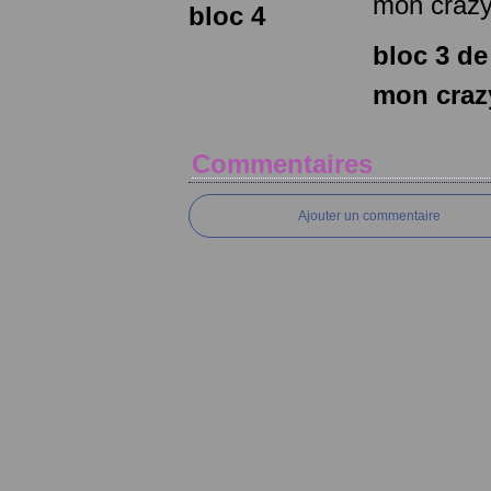
bloc 4
bloc 3 de
mon craz
Commentaires
Ajouter un commentaire