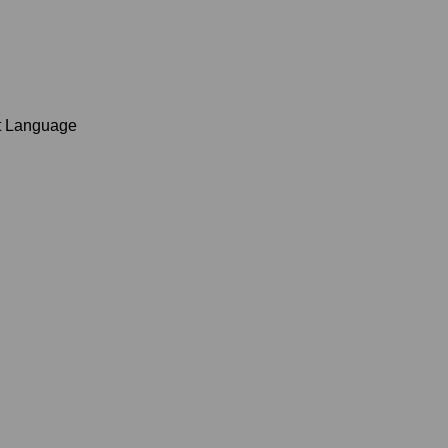
t Language