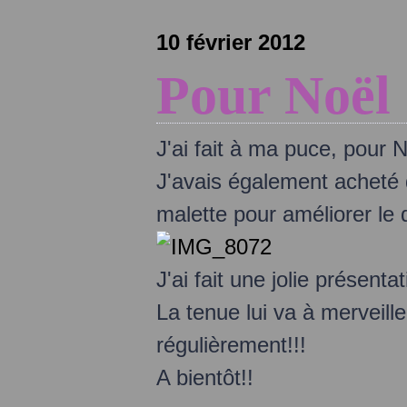
10 février 2012
Pour Noël
J'ai fait à ma puce, pour 
J'avais également acheté 
malette pour améliorer le
J'ai fait une jolie présentat
La tenue lui va à merveill
régulièrement!!!
A bientôt!!