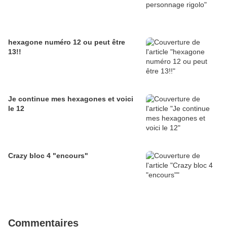
hexagone numéro 12 ou peut être
13!!
Je continue mes hexagones et voici
le 12
Crazy bloc 4 "encours"
Commentaires