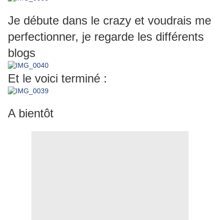
Je débute dans le crazy et voudrais me
perfectionner, je regarde les différents
blogs
Et le voici terminé :
A bientôt