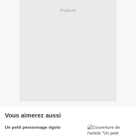
Publicité
Vous aimerez aussi
Un petit personnage rigolo