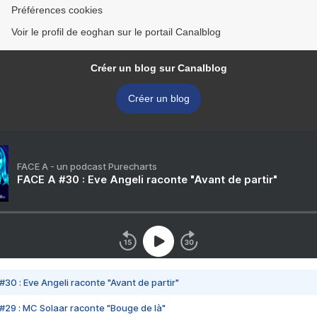
Préférences cookies
Voir le profil de eoghan sur le portail Canalblog
Créer un blog sur Canalblog
Créer un blog
FACE A - un podcast Purecharts
FACE A #30 : Eve Angeli raconte "Avant de partir"
#30 : Eve Angeli raconte "Avant de partir"
#29 : MC Solaar raconte "Bouge de là"