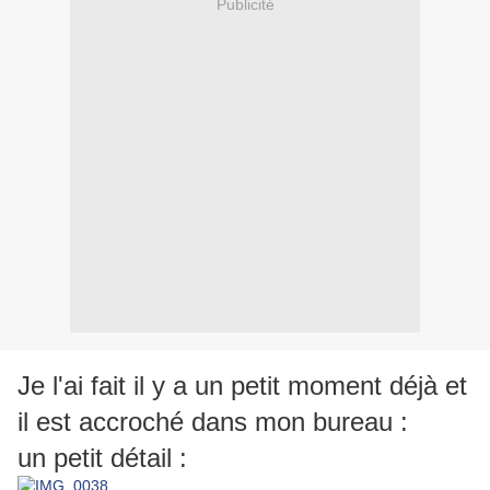
Publicité
Je l'ai fait il y a un petit moment déjà et
il est accroché dans mon bureau :
un petit détail :