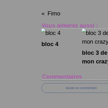
Fimo
Vous aimerez aussi :
bloc 4
bloc 3 de
mon craz
Commentaires
Ajouter un commentaire