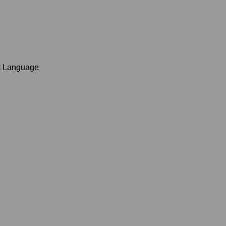
t Language