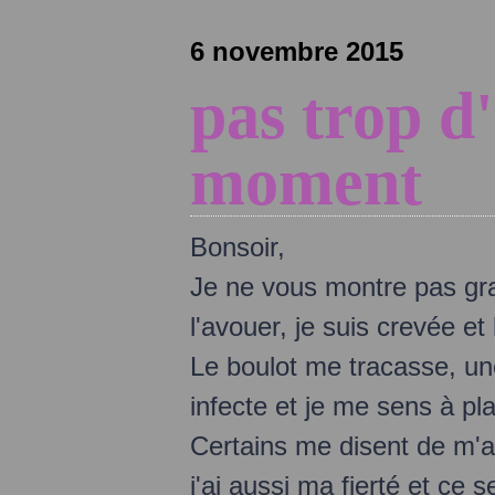
6 novembre 2015
pas trop d'
moment
Bonsoir,
Je ne vous montre pas gr
l'avouer, je suis crevée et
Le boulot me tracasse, un
infecte et je me sens à pla
Certains me disent de m'a
j'ai aussi ma fierté et c