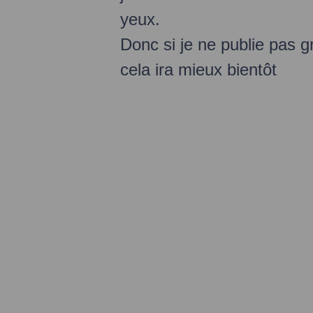
yeux.
Donc si je ne publie pas gr
cela ira mieux bientôt