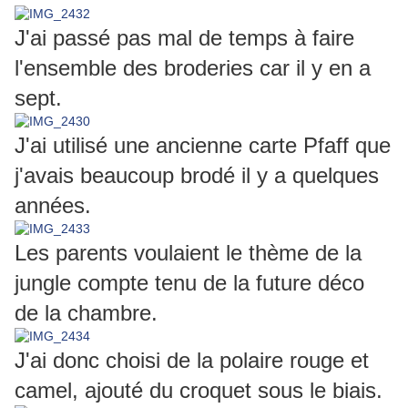
J'ai passé pas mal de temps à faire
l'ensemble des broderies car il y en a
sept.
J'ai utilisé une ancienne carte Pfaff que
j'avais beaucoup brodé il y a quelques
années.
Les parents voulaient le thème de la
jungle compte tenu de la future déco
de la chambre.
J'ai donc choisi de la polaire rouge et
camel, ajouté du croquet sous le biais.