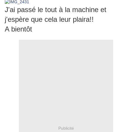
J'ai passé le tout à la machine et
j'espère que cela leur plaira!!
A bientôt
Publicité