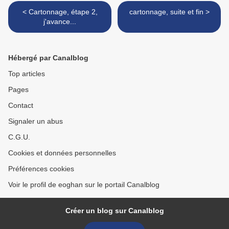
< Cartonnage, étape 2,
cartonnage, suite et fin >
j'avance...
Hébergé par Canalblog
Top articles
Pages
Contact
Signaler un abus
C.G.U.
Cookies et données personnelles
Préférences cookies
Voir le profil de eoghan sur le portail Canalblog
Créer un blog sur Canalblog