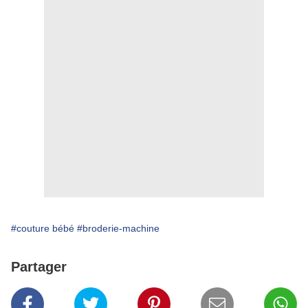
#couture bébé
#broderie-machine
Partager