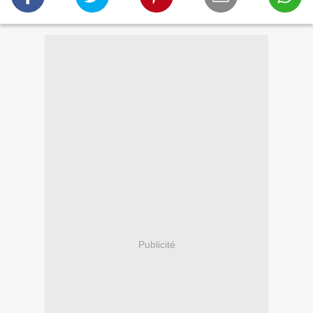
Publicité