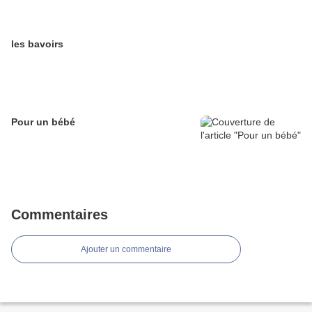
les bavoirs
Pour un bébé
Commentaires
Ajouter un commentaire