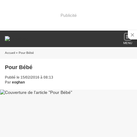
Publicité
MENU
Accueil
» Pour Bébé
Pour Bébé
Publié le 15/02/2016 à 08:13
Par
eoghan