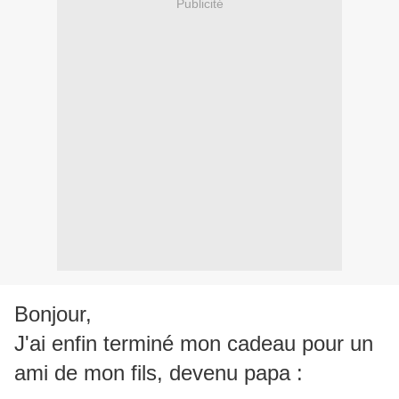
Publicité
Bonjour,
J'ai enfin terminé mon cadeau pour un
ami de mon fils, devenu papa :