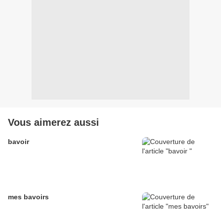
Vous aimerez aussi
bavoir
mes bavoirs