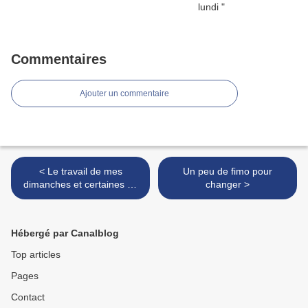
Commentaires
Ajouter un commentaire
< Le travail de mes
Un peu de fimo pour
dimanches et certaines de
changer >
mes soirées
Hébergé par Canalblog
Top articles
Pages
Contact