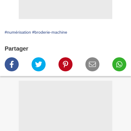
#numérisation
#broderie-machine
Partager