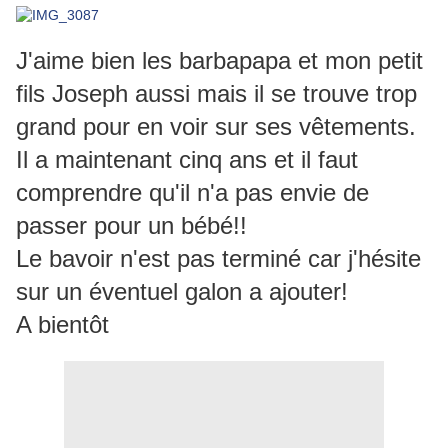
J'aime bien les barbapapa et mon petit
fils Joseph aussi mais il se trouve trop
grand pour en voir sur ses vêtements.
Il a maintenant cinq ans et il faut
comprendre qu'il n'a pas envie de
passer pour un bébé!!
Le bavoir n'est pas terminé car j'hésite
sur un éventuel galon a ajouter!
A bientôt