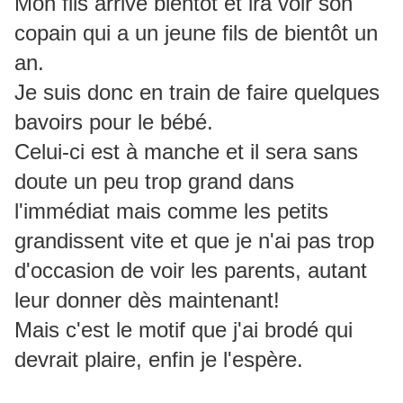
Mon fils arrive bientôt et ira voir son
copain qui a un jeune fils de bientôt un
an.
Je suis donc en train de faire quelques
bavoirs pour le bébé.
Celui-ci est à manche et il sera sans
doute un peu trop grand dans
l'immédiat mais comme les petits
grandissent vite et que je n'ai pas trop
d'occasion de voir les parents, autant
leur donner dès maintenant!
Mais c'est le motif que j'ai brodé qui
devrait plaire, enfin je l'espère.