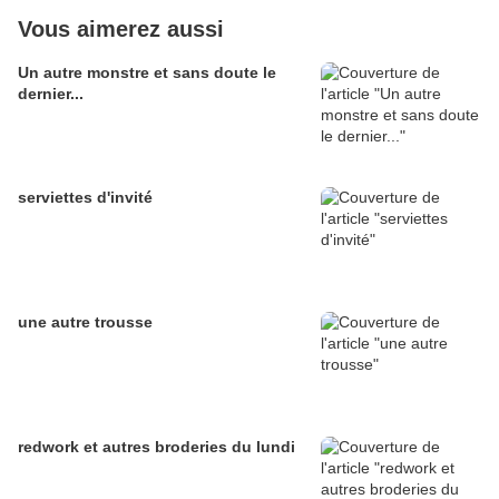
Vous aimerez aussi
Un autre monstre et sans doute le
dernier...
serviettes d'invité
une autre trousse
redwork et autres broderies du lundi