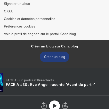
Signaler un abus
C.G.U.
Cookies et données personnelles
Préférences cookies
Voir le profil de eoghan sur le portail Canalblog
Créer un blog sur Canalblog
Créer un blog
FACE A - un podcast Purecharts
FACE A #30 : Eve Angeli raconte "Avant de partir"