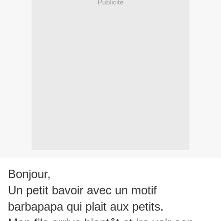
Publicité
Bonjour,
Un petit bavoir avec un motif
barbapapa qui plait aux petits.