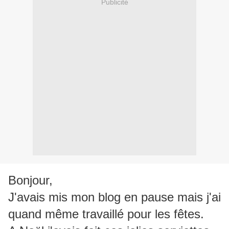
Publicité
Bonjour,
J'avais mis mon blog en pause mais j'ai
quand même travaillé pour les fêtes.