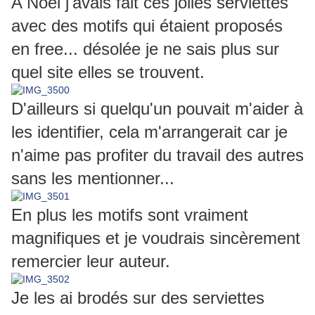
A Noël j'avais fait ces jolies serviettes
avec des motifs qui étaient proposés
en free... désolée je ne sais plus sur
quel site elles se trouvent.
D'ailleurs si quelqu'un pouvait m'aider à
les identifier, cela m'arrangerait car je
n'aime pas profiter du travail des autres
sans les mentionner...
En plus les motifs sont vraiment
magnifiques et je voudrais sincèrement
remercier leur auteur.
Je les ai brodés sur des serviettes