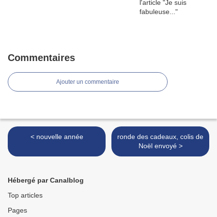
Commentaires
Ajouter un commentaire
< nouvelle année
ronde des cadeaux, colis de
Noël envoyé >
Hébergé par Canalblog
Top articles
Pages