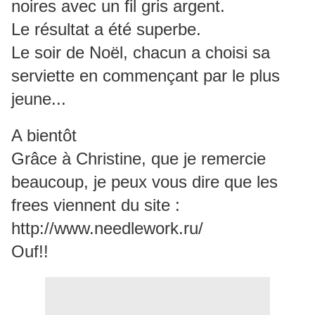
noires avec un fil gris argent.
Le résultat a été superbe.
Le soir de Noël, chacun a choisi sa
serviette en commençant par le plus
jeune...
A bientôt
Grâce à Christine, que je remercie
beaucoup, je peux vous dire que les
frees viennent du site :
http://www.needlework.ru/
Ouf!!