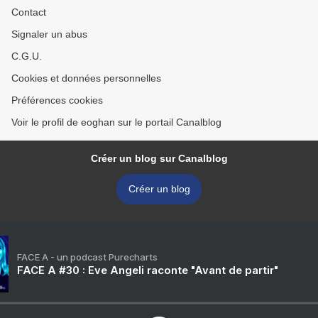
Contact
Signaler un abus
C.G.U.
Cookies et données personnelles
Préférences cookies
Voir le profil de eoghan sur le portail Canalblog
Créer un blog sur Canalblog
Créer un blog
FACE A - un podcast Purecharts
FACE A #30 : Eve Angeli raconte "Avant de partir"