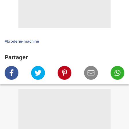
#broderie-machine
Partager