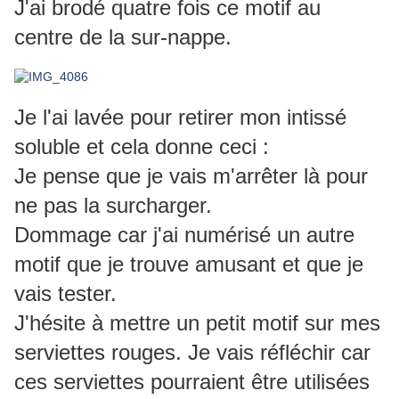
J'ai brodé quatre fois ce motif au
centre de la sur-nappe.
Je l'ai lavée pour retirer mon intissé
soluble et cela donne ceci :
Je pense que je vais m'arrêter là pour
ne pas la surcharger.
Dommage car j'ai numérisé un autre
motif que je trouve amusant et que je
vais tester.
J'hésite à mettre un petit motif sur mes
serviettes rouges. Je vais réfléchir car
ces serviettes pourraient être utilisées