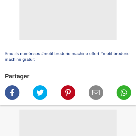
#motifs numérises
#motif broderie machine offert
#motif broderie
machine gratuit
Partager