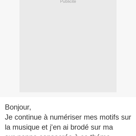
Publicité
Bonjour,
Je continue à numériser mes motifs sur
la musique et j'en ai brodé sur ma