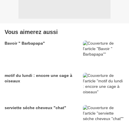
Vous aimerez aussi
Bavoir " Barbapapa"
motif du lundi : encore une cage à
oiseaux
serviette séche cheveux "chat"