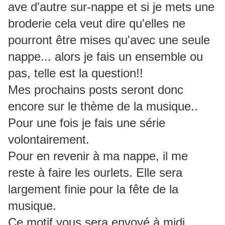
ave d'autre sur-nappe et si je mets une
broderie cela veut dire qu'elles ne
pourront être mises qu'avec une seule
nappe... alors je fais un ensemble ou
pas, telle est la question!!
Mes prochains posts seront donc
encore sur le thème de la musique..
Pour une fois je fais une série
volontairement.
Pour en revenir à ma nappe, il me
reste à faire les ourlets. Elle sera
largement finie pour la fête de la
musique.
Ce motif vous sera envoyé à midi.