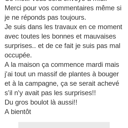
Merci pour vos commentaires même si
je ne réponds pas toujours.
Je suis dans les travaux en ce moment
avec toutes les bonnes et mauvaises
surprises.. et de ce fait je suis pas mal
occupée.
A la maison ça commence mardi mais
j'ai tout un massif de plantes à bouger
et à la campagne, ça se serait achevé
s'il n'y avait pas les surprises!!
Du gros boulot là aussi!!
A bientôt