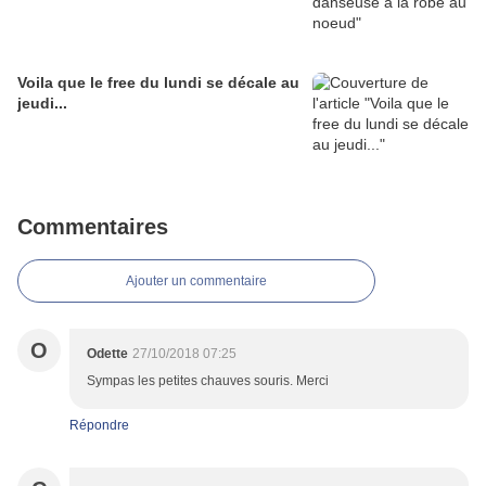
Voila que le free du lundi se décale au
jeudi...
Commentaires
Ajouter un commentaire
O
Odette
27/10/2018 07:25
Sympas les petites chauves souris. Merci
Répondre