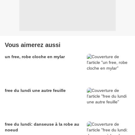
Vous aimerez aussi
un free, robe cloche en mylar
free du lundi une autre feuille
free du lundi: danseuse à la robe au
noeud