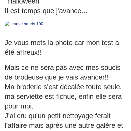
"Halloween"
Il est temps que j'avance...
Je vous mets la photo car mon test a
été affreux!!
Mais ce ne sera pas avec mes soucis
de brodeuse que je vais avancer!!
Ma broderie s'est décalée toute seule,
ma serviette est fichue, enfin elle sera
pour moi.
J'ai cru qu'un petit nettoyage ferait
l'affaire mais après une autre galère et