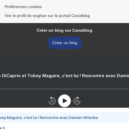
Préférences cookies
Voir le profil de eoghan sur le portail Canalblog
Créer un blog sur Canalblog
Créer un blog
 DiCaprio et Tobey Maguire, c'est lui ! Rencontre avec Dam
bey Maguire, c'est lui ! Rencontre avec Damien Witecka
e 6