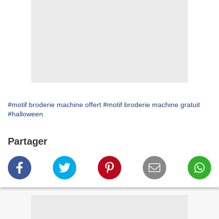
#motif broderie machine offert
#motif broderie machine gratuit
#halloween
Partager