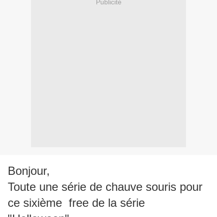
Publicité
Bonjour,
Toute une série de chauve souris pour
ce sixième free de la série