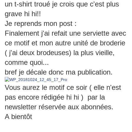
un t-shirt troué je crois que c'est plus
grave hi hi!!
Je reprends mon post :
Finalement j'ai refait une serviette avec
ce motif et mon autre unité de broderie
( j'ai deux brodeuses) la plus vieille,
comme quoi...
bref je décale donc ma publication.
Vous aurez le motif ce soir ( elle n'est
pas encore rédigée hi hi ) par la
newsletter réservée aux abonnées.
A bientôt