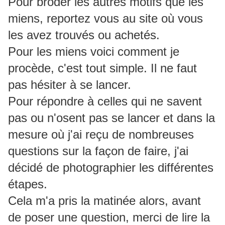
Pour broder les autres motifs que les
miens, reportez vous au site où vous
les avez trouvés ou achetés.
Pour les miens voici comment je
procède, c'est tout simple. Il ne faut
pas hésiter à se lancer.
Pour répondre à celles qui ne savent
pas ou n'osent pas se lancer et dans la
mesure où j'ai reçu de nombreuses
questions sur la façon de faire, j'ai
décidé de photographier les différentes
étapes.
Cela m'a pris la matinée alors, avant
de poser une question, merci de lire la