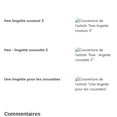
free lingette couture 3
free : lingette cousette 2
Une lingette pour les cousettes
Commentaires