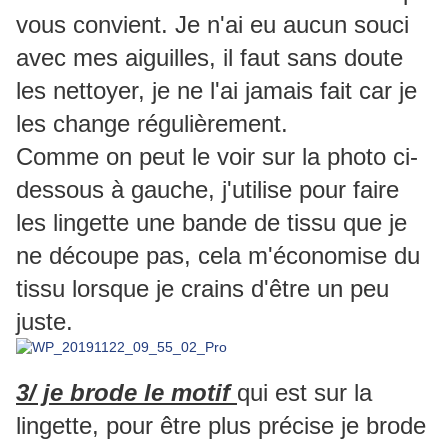
vous convient. Je n'ai eu aucun souci
avec mes aiguilles, il faut sans doute
les nettoyer, je ne l'ai jamais fait car je
les change régulièrement.
Comme on peut le voir sur la photo ci-
dessous à gauche, j'utilise pour faire
les lingette une bande de tissu que je
ne découpe pas, cela m'économise du
tissu lorsque je crains d'être un peu
juste.
3/ je brode le motif
qui est sur la
lingette, pour être plus précise je brode