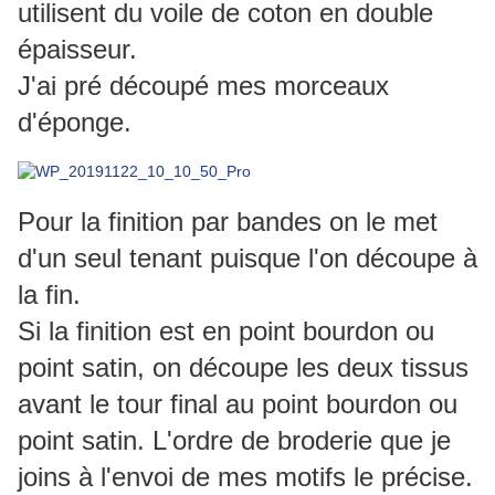
utilisent du voile de coton en double
épaisseur.
J'ai pré découpé mes morceaux
d'éponge.
Pour la finition par bandes on le met
d'un seul tenant puisque l'on découpe à
la fin.
Si la finition est en point bourdon ou
point satin, on découpe les deux tissus
avant le tour final au point bourdon ou
point satin. L'ordre de broderie que je
joins à l'envoi de mes motifs le précise.