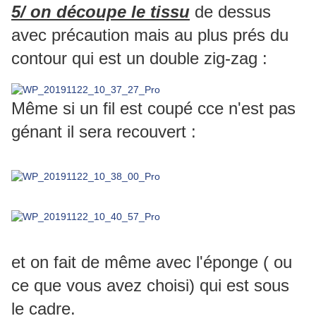
5/ on découpe le tissu
de dessus
avec précaution mais au plus prés du
contour qui est un double zig-zag :
Même si un fil est coupé cce n'est pas
génant il sera recouvert :
et on fait de même avec l'éponge ( ou
ce que vous avez choisi) qui est sous
le cadre.