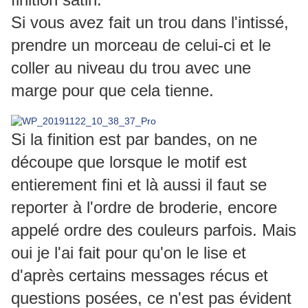
Si vous avez fait un trou dans l'intissé,
prendre un morceau de celui-ci et le
coller au niveau du trou avec une
marge pour que cela tienne.
Si la finition est par bandes, on ne
découpe que lorsque le motif est
entierement fini et là aussi il faut se
reporter à l'ordre de broderie, encore
appelé ordre des couleurs parfois. Mais
oui je l'ai fait pour qu'on le lise et
d'après certains messages récus et
questions posées, ce n'est pas évident