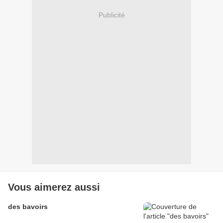
Publicité
Vous aimerez aussi
des bavoirs