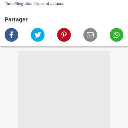
#tuto
#lingettes
#trucs et astuces
Partager