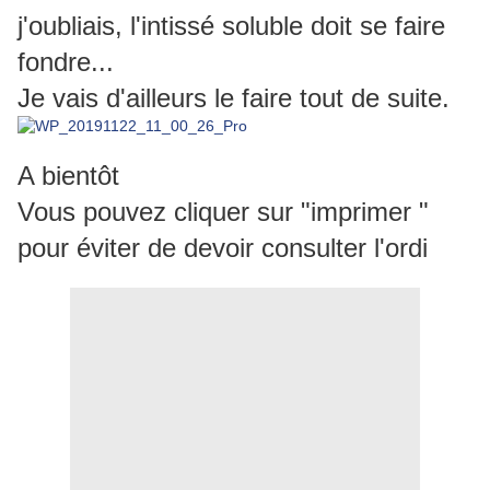
j'oubliais, l'intissé soluble doit se faire
fondre...
Je vais d'ailleurs le faire tout de suite.
A bientôt
Vous pouvez cliquer sur "imprimer "
pour éviter de devoir consulter l'ordi