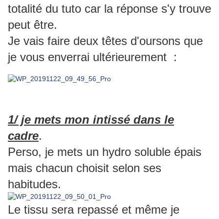
totalité du tuto car la réponse s'y trouve
peut être.
Je vais faire deux têtes d'oursons que
je vous enverrai ultérieurement :
1/
je mets mon intissé dans le
cadre
.
Perso, je mets un hydro soluble épais
mais chacun choisit selon ses
habitudes.
Le tissu sera repassé et même je