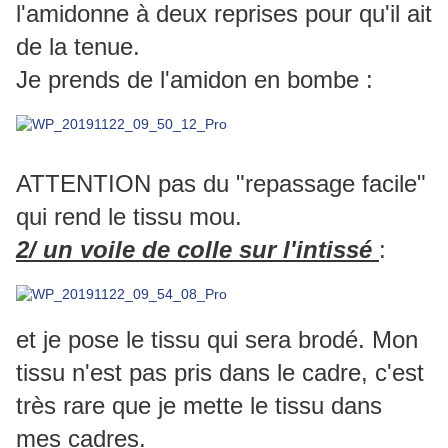
l'amidonne à deux reprises pour qu'il ait
de la tenue.
Je prends de l'amidon en bombe :
ATTENTION pas du "repassage facile"
qui rend le tissu mou.
2/ un voile de colle sur l'intissé
:
et je pose le tissu qui sera brodé. Mon
tissu n'est pas pris dans le cadre, c'est
très rare que je mette le tissu dans
mes cadres.