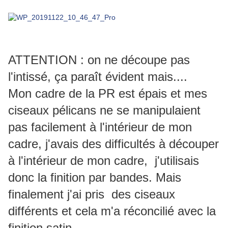
ATTENTION : on ne découpe pas
l'intissé, ça paraît évident mais....
Mon cadre de la PR est épais et mes
ciseaux pélicans ne se manipulaient
pas facilement à l'intérieur de mon
cadre, j'avais des difficultés à découper
à l'intérieur de mon cadre, j'utilisais
donc la finition par bandes. Mais
finalement j'ai pris des ciseaux
différents et cela m'a réconcilié avec la
finition satin.