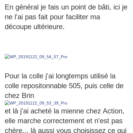
En général je fais un point de bâti, ici je
ne l'ai pas fait pour faciliter ma
découpe ultérieure.
Pour la colle j'ai longtemps utilisé la
colle repositonnable 505, puis celle de
chez Brin
et là j'ai acheté la mienne chez Action,
elle marche correctement et n'est pas
chère... là aussi vous choisissez ce qui