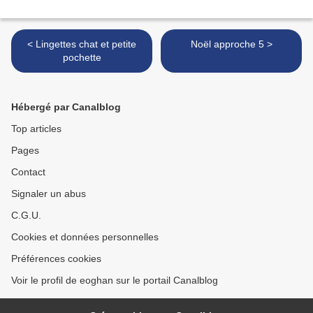
< Lingettes chat et petite
Noël approche 5 >
pochette
Hébergé par Canalblog
Top articles
Pages
Contact
Signaler un abus
C.G.U.
Cookies et données personnelles
Préférences cookies
Voir le profil de eoghan sur le portail Canalblog