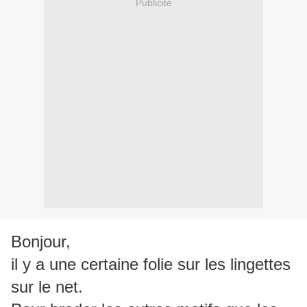
Publicité
Bonjour,
il y a une certaine folie sur les lingettes
sur le net.