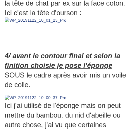
la tête de chat par ex sur la face coton.
Ici c'est la tête d'ourson :
4/ avant le contour final et selon la
finition choisie je pose l'éponge
SOUS le cadre après avoir mis un voile
de colle.
Ici j'ai utilisé de l'éponge mais on peut
mettre du bambou, du nid d'abeille ou
autre chose, j'ai vu que certaines