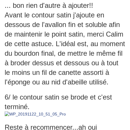
... bon rien d'autre à ajouter!!
Avant le contour satin j'ajoute en
dessous de l'avallon fin et soluble afin
de maintenir le point satin, merci Calim
de cette astuce. L'idéal est, au moment
du bourdon final, de mettre le même fil
à broder dessus et dessous ou à tout
le moins un fil de canette assorti à
l'éponge ou au nid d'abeille utilisé.
6/ le contour satin se brode et c'est
terminé.
Reste à recommencer...ah oui