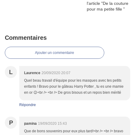
Commentaires
Ajouter un commentaire
L
Laurence
20/09/2020 20:07
Quel beau travail d'équipe pour les masques avec tes petits
enfants ! Bravo pour le gâteau Harry Potter , tu es une mamie
en or 😉<br /> <br /> De gros bisous et un repos bien mérité
Répondre
P
pamina
19/09/2020 15:43
Que de bons souvenirs pour eux plus tard!<br /> <br /> bravo