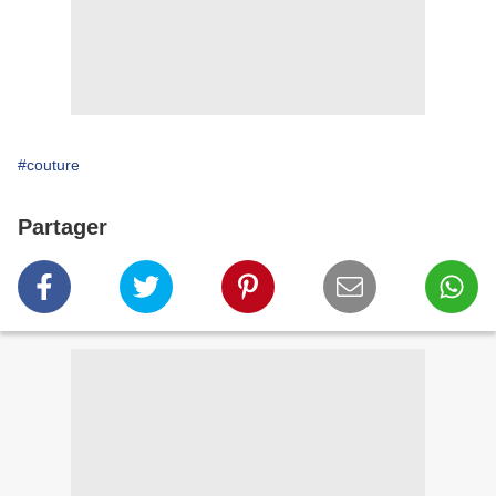
#couture
Partager