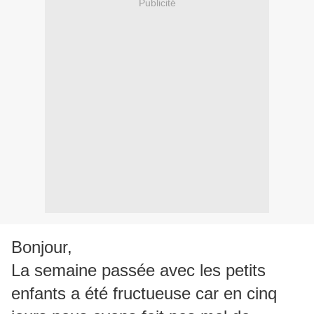
Publicité
Bonjour,
La semaine passée avec les petits
enfants a été fructueuse car en cinq