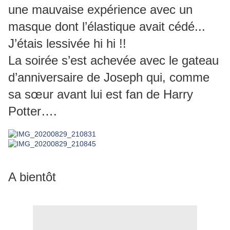
une mauvaise expérience avec un
masque dont l’élastique avait cédé...
J’étais lessivée hi hi !!
La soirée s’est achevée avec le gateau
d’anniversaire de Joseph qui, comme
sa sœur avant lui est fan de Harry
Potter….
A bientôt