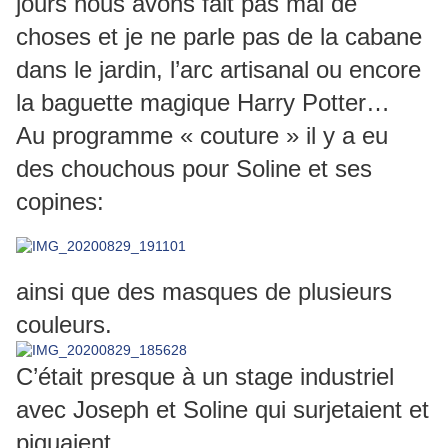
jours nous avons fait pas mal de
choses et je ne parle pas de la cabane
dans le jardin, l’arc artisanal ou encore
la baguette magique Harry Potter…
Au programme « couture » il y a eu
des chouchous pour Soline et ses
copines:
ainsi que des masques de plusieurs
couleurs.
C’était presque à un stage industriel
avec Joseph et Soline qui surjetaient et
piquaient…