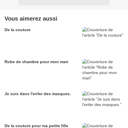
Vous aimerez aussi
De la couture
Robe de chambre pour mon mari
Je suis dans l'enfer des masques.
De la couture pour ma petite fille