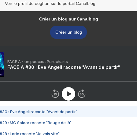
Voir le profil de eoghan sur le portail Canalblog
Créer un blog sur Canalblog
Créer un blog
FACE A - un podcast Purecharts
FACE A #30 : Eve Angeli raconte "Avant de partir"
#30 : Eve Angeli raconte "Avant de partir"
#29 : MC Solaar raconte "Bouge de là"
28 : Lorie raconte "Je vais vite"