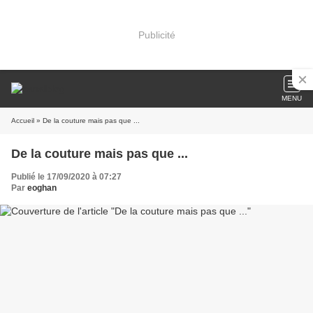
Publicité
MENU
Accueil
» De la couture mais pas que ...
De la couture mais pas que ...
Publié le 17/09/2020 à 07:27
Par
eoghan