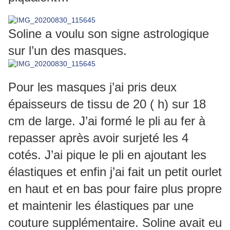
Soline a voulu son signe astrologique
sur l’un des masques.
Pour les masques j’ai pris deux
épaisseurs de tissu de 20 ( h) sur 18
cm de large. J’ai formé le pli au fer à
repasser après avoir surjeté les 4
cotés. J’ai pique le pli en ajoutant les
élastiques et enfin j’ai fait un petit ourlet
en haut et en bas pour faire plus propre
et maintenir les élastiques par une
couture supplémentaire. Soline avait eu