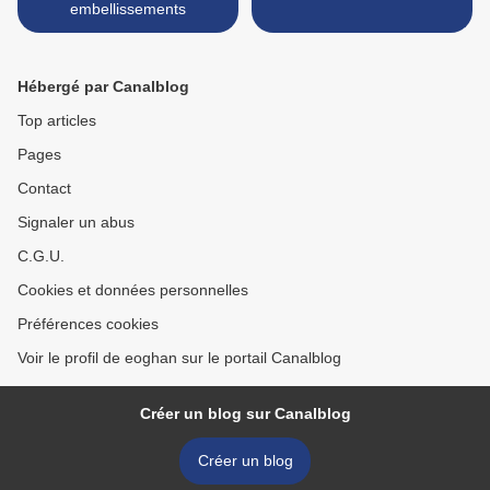
embellissements
Hébergé par Canalblog
Top articles
Pages
Contact
Signaler un abus
C.G.U.
Cookies et données personnelles
Préférences cookies
Voir le profil de eoghan sur le portail Canalblog
Créer un blog sur Canalblog
Créer un blog