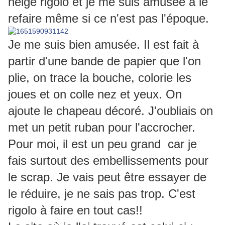
neige rigolo et je me suis amusée à le
refaire même si ce n'est pas l'époque.
Je me suis bien amusée. Il est fait à
partir d'une bande de papier que l'on
plie, on trace la bouche, colorie les
joues et on colle nez et yeux. On
ajoute le chapeau décoré. J'oubliais on
met un petit ruban pour l'accrocher.
Pour moi, il est un peu grand car je
fais surtout des embellissements pour
le scrap. Je vais peut être essayer de
le réduire, je ne sais pas trop. C'est
rigolo à faire en tout cas!!