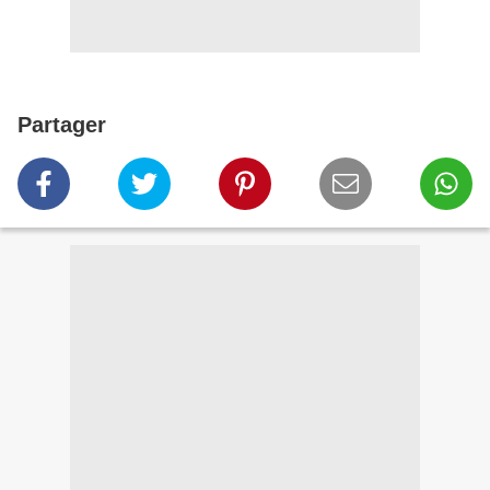
Partager