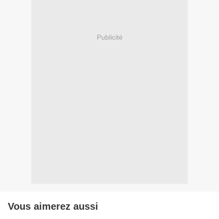
Publicité
Vous aimerez aussi