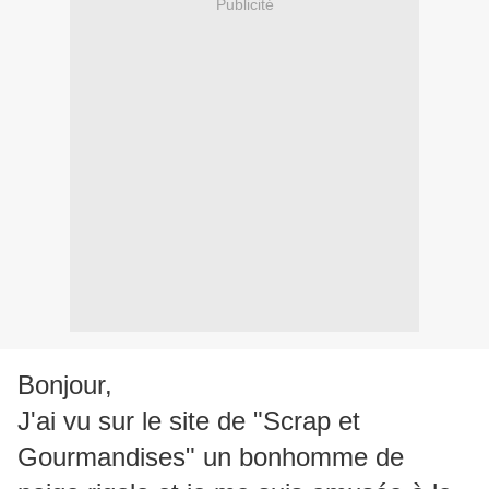
Publicité
Bonjour,
J'ai vu sur le site de "Scrap et
Gourmandises" un bonhomme de