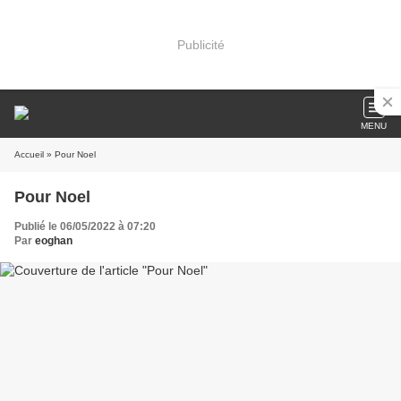
Publicité
MENU
Accueil
» Pour Noel
Pour Noel
Publié le 06/05/2022 à 07:20
Par
eoghan