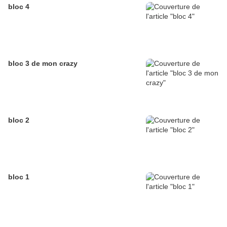
bloc 4
bloc 3 de mon crazy
bloc 2
bloc 1