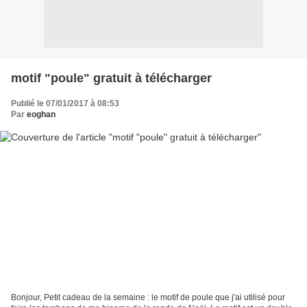
motif "poule" gratuit à télécharger
Publié le 07/01/2017 à 08:53
Par
eoghan
Bonjour, Petit cadeau de la semaine : le motif de poule que j'ai utilisé pour