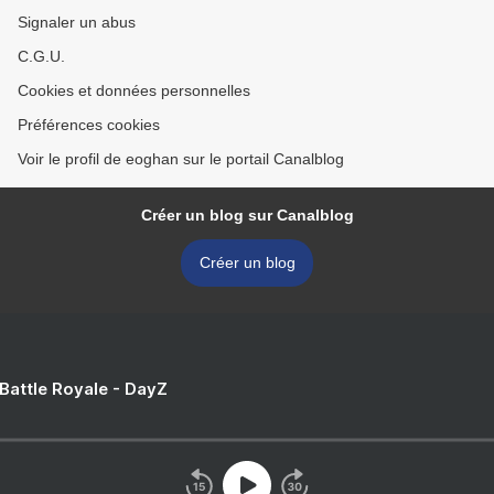
Signaler un abus
C.G.U.
Cookies et données personnelles
Préférences cookies
Voir le profil de eoghan sur le portail Canalblog
Créer un blog sur Canalblog
Créer un blog
 Battle Royale - DayZ