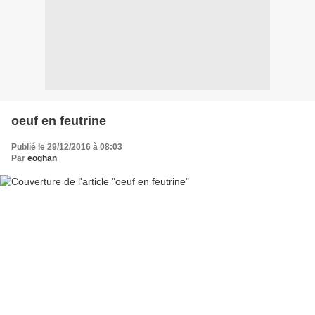
oeuf en feutrine
Publié le 29/12/2016 à 08:03
Par
eoghan