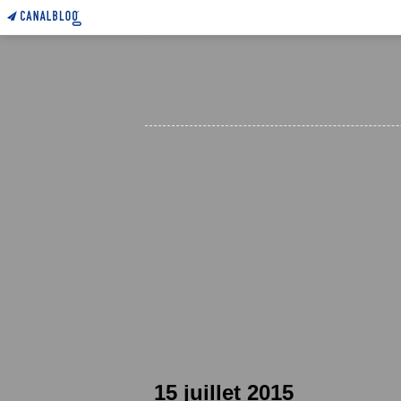
15 juillet 2015