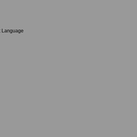
t Language