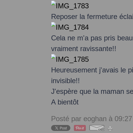
Reposer la fermeture éclair 
Cela ne m'a pas pris beau
vraiment ravissante!!
Heureusement j'avais le pi
invisible!!
J'espère que la maman se
A bientôt
Posté par eoghan à 09:27