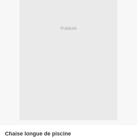
Publicité
Chaise longue de piscine