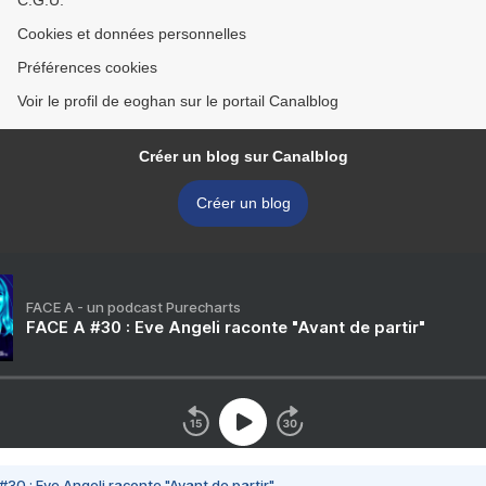
C.G.U.
Cookies et données personnelles
Préférences cookies
Voir le profil de eoghan sur le portail Canalblog
Créer un blog sur Canalblog
Créer un blog
FACE A - un podcast Purecharts
FACE A #30 : Eve Angeli raconte "Avant de partir"
#30 : Eve Angeli raconte "Avant de partir"