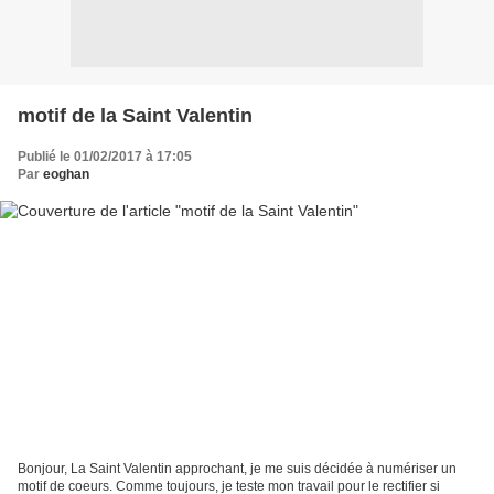
motif de la Saint Valentin
Publié le 01/02/2017 à 17:05
Par
eoghan
Bonjour, La Saint Valentin approchant, je me suis décidée à numériser un
motif de coeurs. Comme toujours, je teste mon travail pour le rectifier si