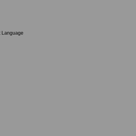
t Language