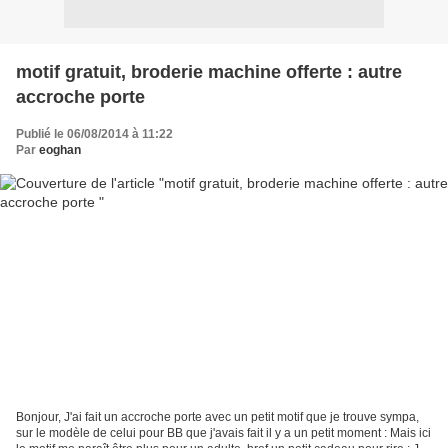
motif gratuit, broderie machine offerte : autre
accroche porte
Publié le 06/08/2014 à 11:22
Par
eoghan
Bonjour, J'ai fait un accroche porte avec un petit motif que je trouve sympa,
sur le modèle de celui pour BB que j'avais fait il y a un petit moment : Mais ici