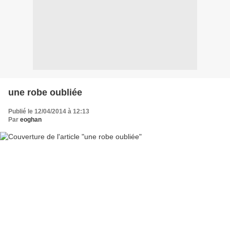
une robe oubliée
Publié le 12/04/2014 à 12:13
Par
eoghan