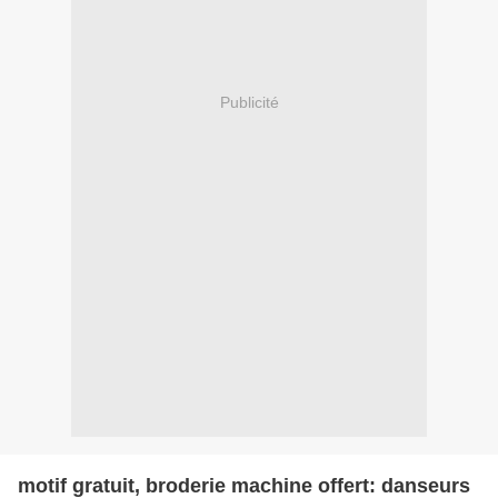
Publicité
motif gratuit, broderie machine offert: danseurs