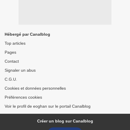
Hébergé par Canalblog
Top articles
Pages
Contact
Signaler un abus
C.G.U.
Cookies et données personnelles
Préférences cookies
Voir le profil de eoghan sur le portail Canalblog
Créer un blog sur Canalblog