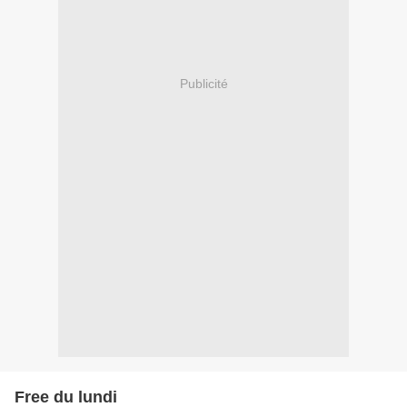
Publicité
Free du lundi