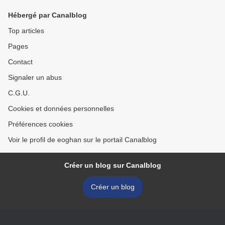
Hébergé par Canalblog
Top articles
Pages
Contact
Signaler un abus
C.G.U.
Cookies et données personnelles
Préférences cookies
Voir le profil de eoghan sur le portail Canalblog
Créer un blog sur Canalblog
Créer un blog