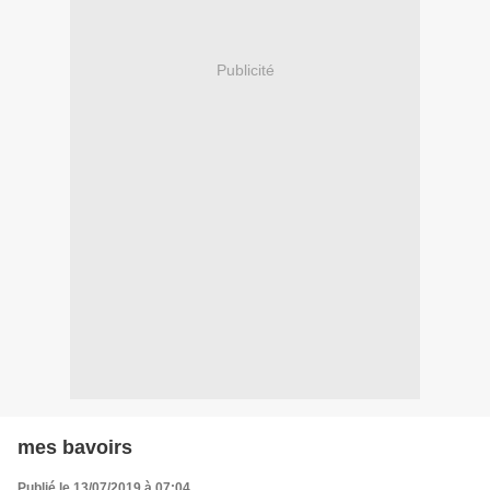
Publicité
mes bavoirs
Publié le 13/07/2019 à 07:04