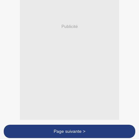
Publicité
Page suivante >