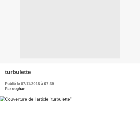
turbulette
Publié le 07/11/2018 à 07:39
Par
eoghan