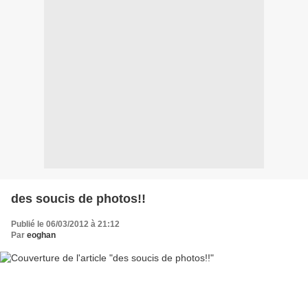
des soucis de photos!!
Publié le 06/03/2012 à 21:12
Par
eoghan