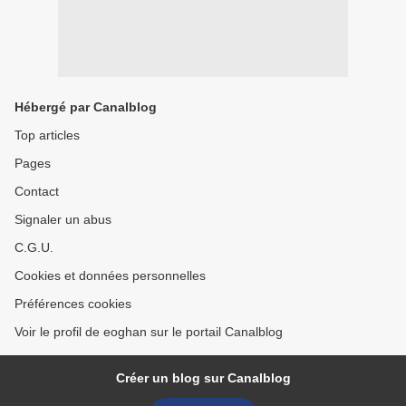
Hébergé par Canalblog
Top articles
Pages
Contact
Signaler un abus
C.G.U.
Cookies et données personnelles
Préférences cookies
Voir le profil de eoghan sur le portail Canalblog
Créer un blog sur Canalblog