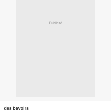
Publicité
des bavoirs