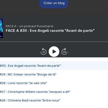
Créer un blog
FACE A - un podcast Purecharts
FACE A #30 : Eve Angeli raconte "Avant de partir"
#30 : Eve Angeli raconte "Avant de partir"
#29 : MC Solaar raconte "Bouge de là"
28 : Lorie raconte "Je vais vite"
#27 : Christophe Willem raconte "Jacques a dit"
#26 : Chimène Badi raconte "Entre nous"