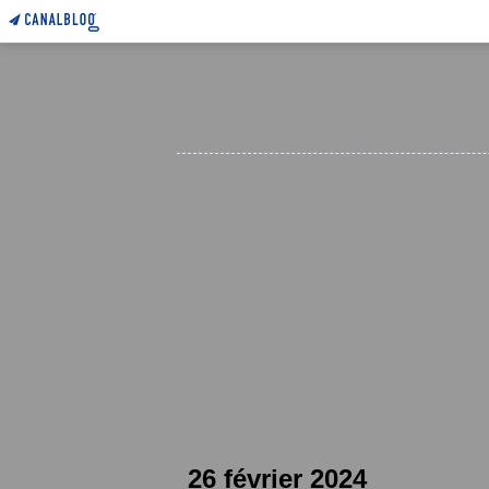
26 février 2024