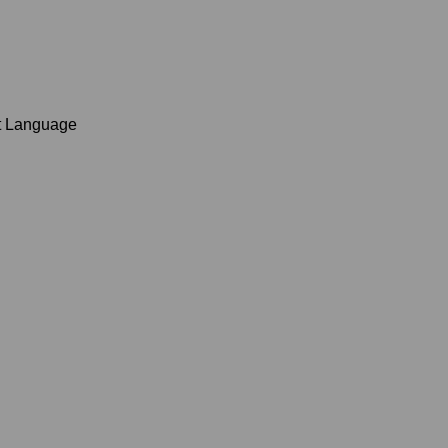
t Language