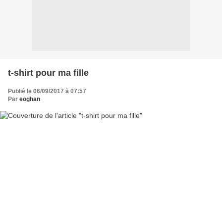
t-shirt pour ma fille
Publié le 06/09/2017 à 07:57
Par
eoghan