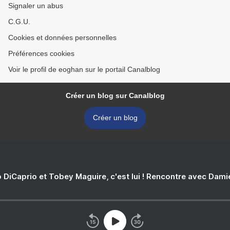
Signaler un abus
C.G.U.
Cookies et données personnelles
Préférences cookies
Voir le profil de eoghan sur le portail Canalblog
Créer un blog sur Canalblog
Créer un blog
 DiCaprio et Tobey Maguire, c'est lui ! Rencontre avec Dam