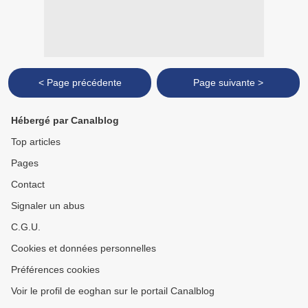
< Page précédente
Page suivante >
Hébergé par Canalblog
Top articles
Pages
Contact
Signaler un abus
C.G.U.
Cookies et données personnelles
Préférences cookies
Voir le profil de eoghan sur le portail Canalblog