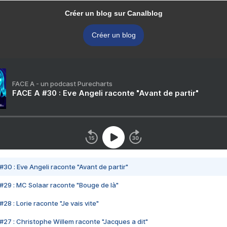
Créer un blog sur Canalblog
Créer un blog
FACE A - un podcast Purecharts
FACE A #30 : Eve Angeli raconte "Avant de partir"
#30 : Eve Angeli raconte "Avant de partir"
#29 : MC Solaar raconte "Bouge de là"
28 : Lorie raconte "Je vais vite"
#27 : Christophe Willem raconte "Jacques a dit"