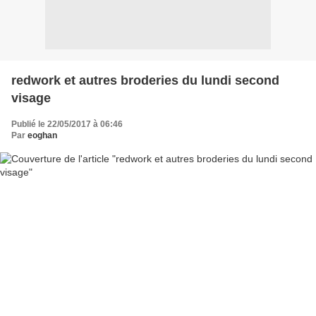
redwork et autres broderies du lundi second
visage
Publié le 22/05/2017 à 06:46
Par
eoghan