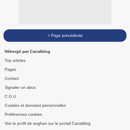
< Page précédente
Hébergé par Canalblog
Top articles
Pages
Contact
Signaler un abus
C.G.U.
Cookies et données personnelles
Préférences cookies
Voir le profil de eoghan sur le portail Canalblog