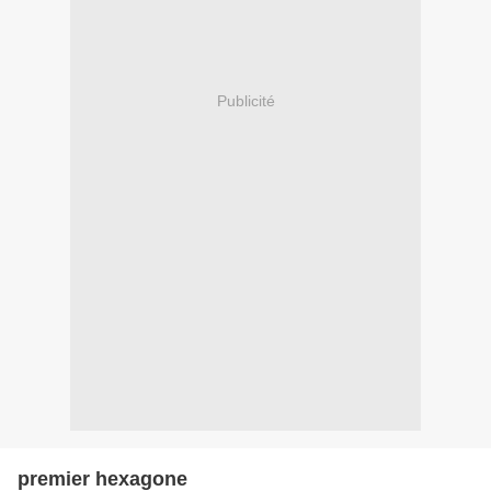
Publicité
premier hexagone