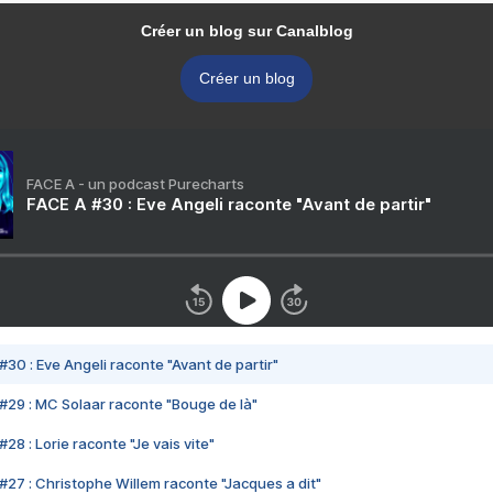
Créer un blog sur Canalblog
Créer un blog
FACE A - un podcast Purecharts
FACE A #30 : Eve Angeli raconte "Avant de partir"
#30 : Eve Angeli raconte "Avant de partir"
#29 : MC Solaar raconte "Bouge de là"
28 : Lorie raconte "Je vais vite"
#27 : Christophe Willem raconte "Jacques a dit"