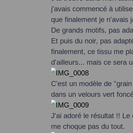
j'avais commencé à utilise
que finalement je n'avais j
De grands motifs, pas ada
Et puis du noir, pas adapt
finalement, ce tissu me pla
d'ailleurs... mais ce sera u
C'est un modèle de "grain 
dans un velours vert foncé 
J'ai adoré le résultat !! Le
me choque pas du tout.