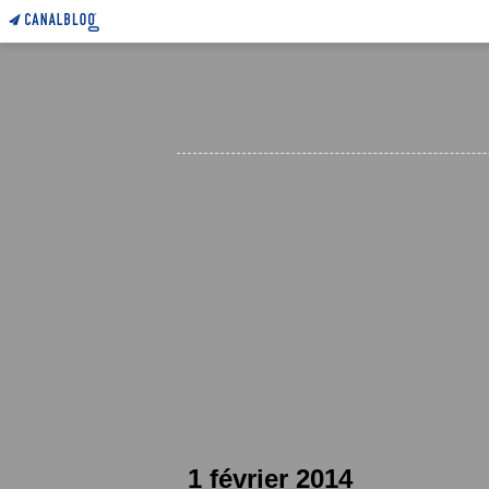
1 février 2014