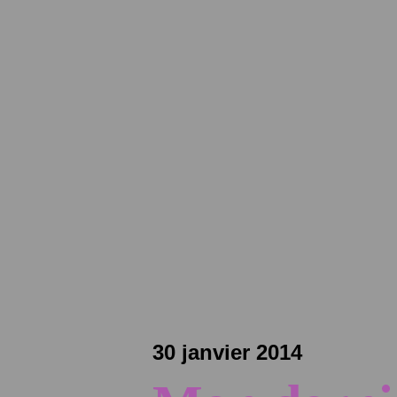
30 janvier 2014