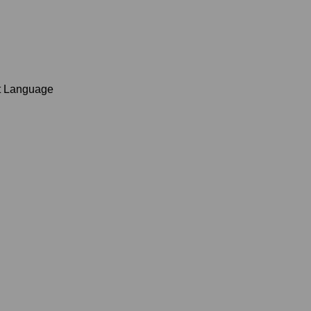
t Language